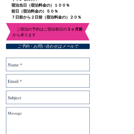
宿泊当日（宿泊料金の）１００％
前日（宿泊料金の）５０％
​ ７日前から２日前（宿泊料金の）２０％
２ヶ月前
​
ご宿泊の予約はご宿泊初日の
から承ります
ご予約・お問い合わせはメールで